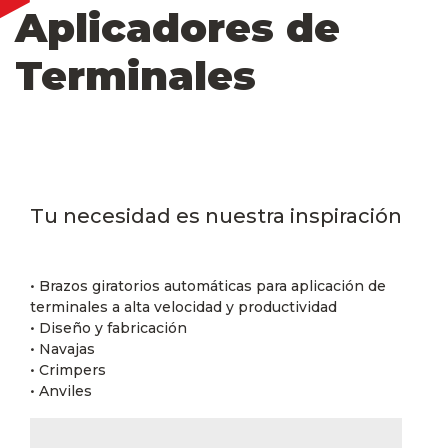
Aplicadores de
Terminales
Tu necesidad es nuestra inspiración
• Brazos giratorios automáticas para aplicación de
terminales a alta velocidad y productividad
• Diseño y fabricación
• Navajas
• Crimpers
• Anviles