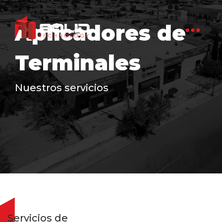
Aplicadores de
Terminales
Nuestros servicios
Servicios de