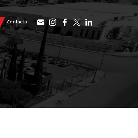
Contacto