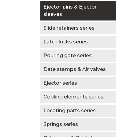
Ejector pins & Ejector
sleeves
Slide retainers series
Latch locks series
Pouring gate series
Date stamps & Air valves
Ejector series
Cooling elements series
Locating parts series
Springs series