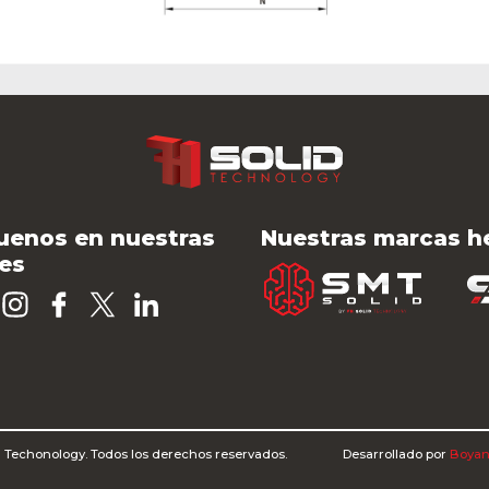
uenos en nuestras
Nuestras marcas 
es
 Techonology. Todos los derechos reservados.
Desarrollado por
Boyan