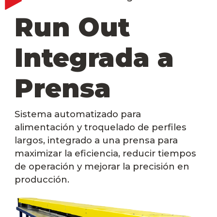
Run Out
Integrada a
Prensa
Sistema automatizado para
alimentación y troquelado de perfiles
largos, integrado a una prensa para
maximizar la eficiencia, reducir tiempos
de operación y mejorar la precisión en
producción.