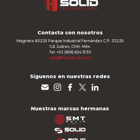
Contacta con nosotros
Magneto #2225 Parque Industrial Fernández C.P. 32225
Cd. Juárez, Chih. Méx.
Tel. +52 (656) 624.1530
info@fhsolidtech.com
Síguenos en nuestras redes
Nuestras marcas hermanas