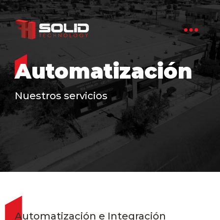
Automatización
Nuestros servicios
Automatización e Integración