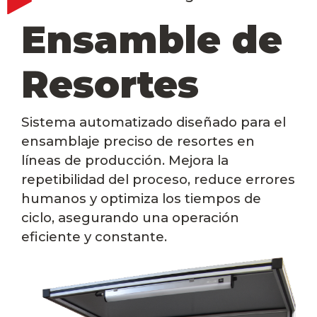
Ensamble de
Resortes
Sistema automatizado diseñado para el
ensamblaje preciso de resortes en
líneas de producción. Mejora la
repetibilidad del proceso, reduce errores
humanos y optimiza los tiempos de
ciclo, asegurando una operación
eficiente y constante.