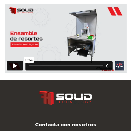
Contacta con nosotros