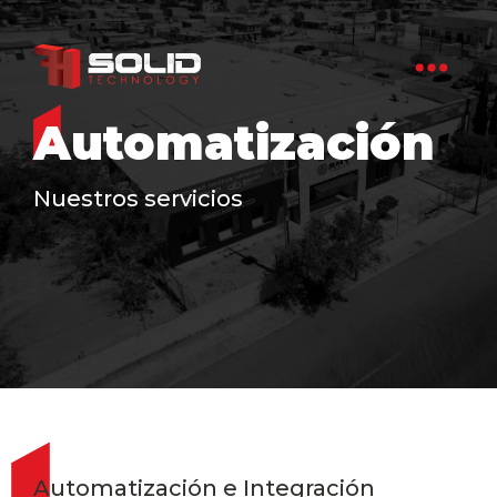
Automatización
Nuestros servicios
Automatización e Integración