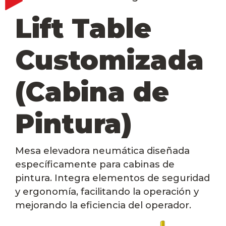
Lift Table
Customizada
(Cabina de
Pintura)
Mesa elevadora neumática diseñada
específicamente para cabinas de
pintura. Integra elementos de seguridad
y ergonomía, facilitando la operación y
mejorando la eficiencia del operador.