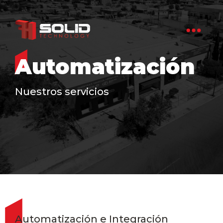
Automatización
Nuestros servicios
Automatización e Integración