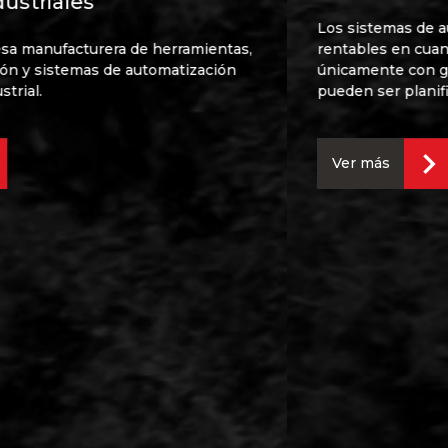
Los sistemas de automatización industrial son
rentables en cuanto a retorno de inversión, operan
únicamente con gastos de mantenimientos que
pueden ser planificados.
Ver más